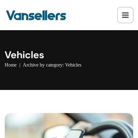
Vehicles
Home
|
Archive by category: Vehicles