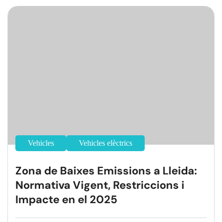
Vehicles
Vehicles elèctrics
Zona de Baixes Emissions a Lleida:
Normativa Vigent, Restriccions i
Impacte en el 2025