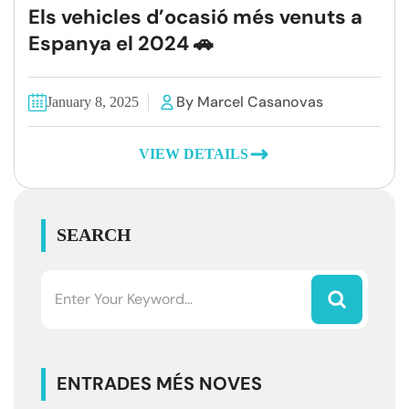
Els vehicles d’ocasió més venuts a
Espanya el 2024 🚗
By Marcel Casanovas
January 8, 2025
VIEW DETAILS
SEARCH
ENTRADES MÉS NOVES