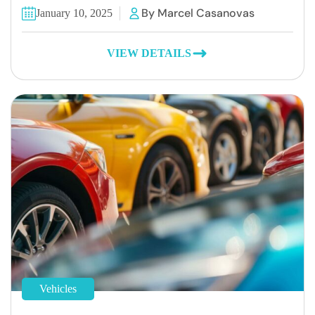
By Marcel Casanovas
January 10, 2025
VIEW DETAILS
Vehicles