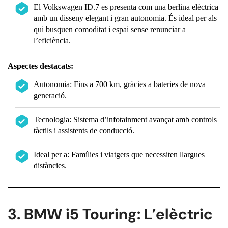
El Volkswagen ID.7 es presenta com una berlina elèctrica
amb un disseny elegant i gran autonomia. És ideal per als
qui busquen comoditat i espai sense renunciar a
l’eficiència.
Aspectes destacats:
Autonomia: Fins a 700 km, gràcies a bateries de nova
generació.
Tecnologia: Sistema d’infotainment avançat amb controls
tàctils i assistents de conducció.
Ideal per a: Famílies i viatgers que necessiten llargues
distàncies.
3. BMW i5 Touring: L’elèctric