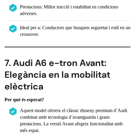
Prestacions: Millor tracció i estabilitat en condicions
adverses.
Ideal per a: Conductors que busquen seguretat i estil en un
crossover.
7. Audi A6 e-tron Avant:
Elegància en la mobilitat
elèctrica
Per què és esperat?
Aquest model ofereix el clàssic disseny premium d’Audi
combinat amb tecnologia d’avantguarda i grans
prestacions. La versió Avant afegeix funcionalitat amb
més espai.