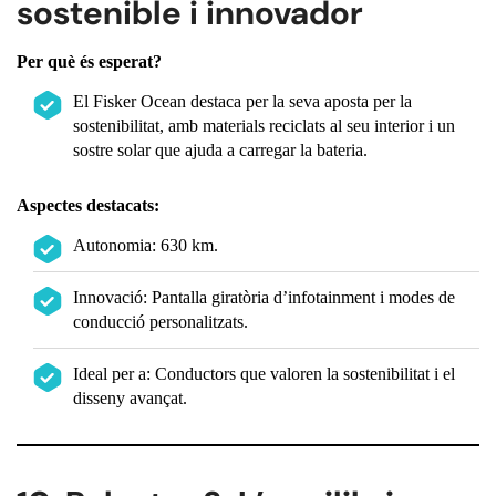
sostenible i innovador
Per què és esperat?
El Fisker Ocean destaca per la seva aposta per la
sostenibilitat, amb materials reciclats al seu interior i un
sostre solar que ajuda a carregar la bateria.
Aspectes destacats:
Autonomia: 630 km.
Innovació: Pantalla giratòria d’infotainment i modes de
conducció personalitzats.
Ideal per a: Conductors que valoren la sostenibilitat i el
disseny avançat.