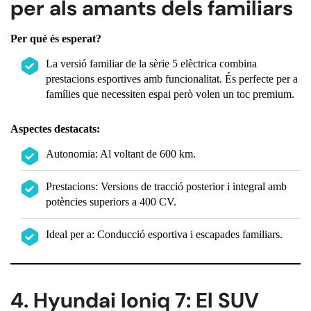
per als amants dels familiars
Per què és esperat?
La versió familiar de la sèrie 5 elèctrica combina
prestacions esportives amb funcionalitat. És perfecte per a
famílies que necessiten espai però volen un toc premium.
Aspectes destacats:
Autonomia: Al voltant de 600 km.
Prestacions: Versions de tracció posterior i integral amb
potències superiors a 400 CV.
Ideal per a: Conducció esportiva i escapades familiars.
4. Hyundai Ioniq 7: El SUV