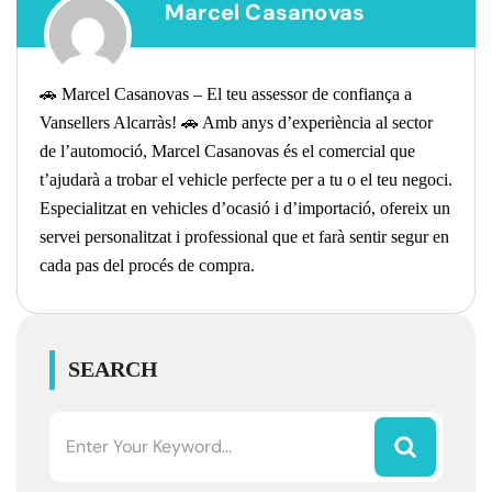
Marcel Casanovas
🚗 Marcel Casanovas – El teu assessor de confiança a
Vansellers Alcarràs! 🚗 Amb anys d’experiència al sector
de l’automoció, Marcel Casanovas és el comercial que
t’ajudarà a trobar el vehicle perfecte per a tu o el teu negoci.
Especialitzat en vehicles d’ocasió i d’importació, ofereix un
servei personalitzat i professional que et farà sentir segur en
cada pas del procés de compra.
SEARCH