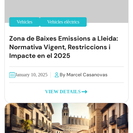
Vehicles
Vehicles elèctrics
Zona de Baixes Emissions a Lleida:
Normativa Vigent, Restriccions i
Impacte en el 2025
By Marcel Casanovas
January 10, 2025
VIEW DETAILS