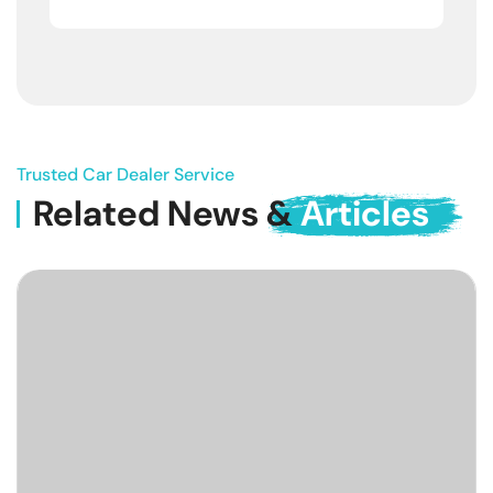
Trusted Car Dealer Service
Related News &
Articles