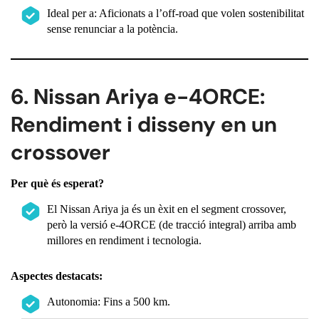
Ideal per a: Aficionats a l’off-road que volen sostenibilitat
sense renunciar a la potència.
6. Nissan Ariya e-4ORCE:
Rendiment i disseny en un
crossover
Per què és esperat?
El Nissan Ariya ja és un èxit en el segment crossover,
però la versió e-4ORCE (de tracció integral) arriba amb
millores en rendiment i tecnologia.
Aspectes destacats:
Autonomia: Fins a 500 km.